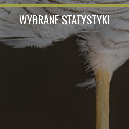
WYBRANE STATYSTYKI