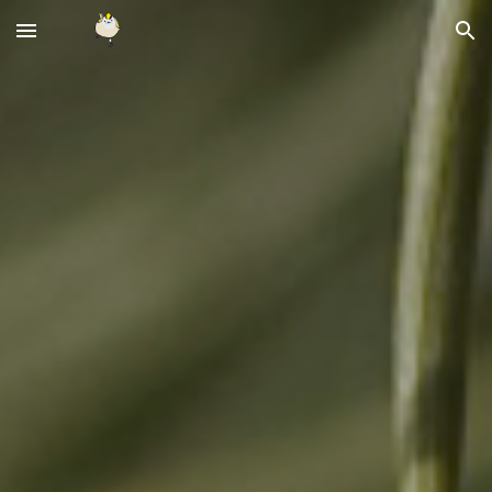
Skip to main content
Skip to navigation