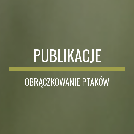
PUBLIKACJE
OBRĄCZKOWANIE PTAKÓW