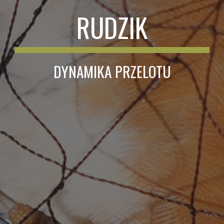
RUDZIK
DYNAMIKA PRZELOTU