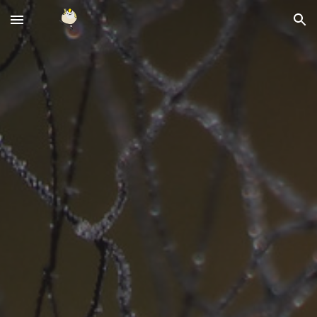
Skip to main content
Skip to navigation